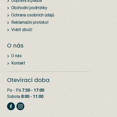
Doprava a platba
Obchodní podmínky
Ochrana osobních údajů
Reklamační protokol
Vrátit zboží
O nás
O nás
Kontakt
Otevírací doba
Po - Pá
7:30 - 17:00
Sobota
8:00 - 11:00