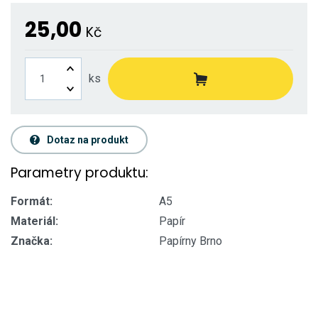
25,00
Kč
ks
Dotaz na produkt
Parametry produktu:
Formát:
A5
Materiál:
Papír
Značka:
Papírny Brno