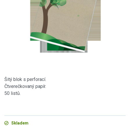
Šitý blok s perforací.
Čtverečkovaný papír.
50 listů.
Skladem