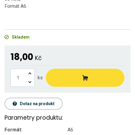
Formát A6.
Skladem
18,00
Kč
ks
Dotaz na produkt
Parametry produktu:
Formát:
A6