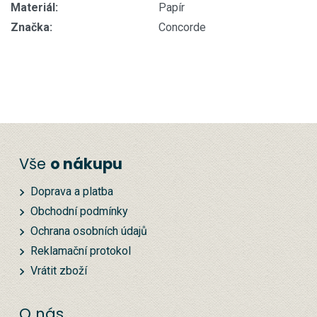
Materiál:
Papír
Značka:
Concorde
Vše
o nákupu
Doprava a platba
Obchodní podmínky
Ochrana osobních údajů
Reklamační protokol
Vrátit zboží
O nás