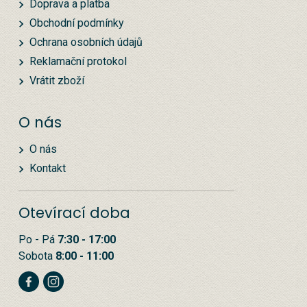
Doprava a platba
Obchodní podmínky
Ochrana osobních údajů
Reklamační protokol
Vrátit zboží
O nás
O nás
Kontakt
Otevírací doba
Po - Pá
7:30 - 17:00
Sobota
8:00 - 11:00