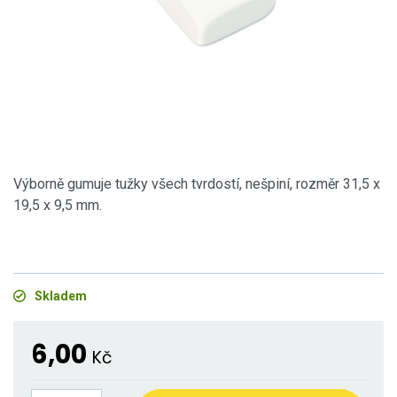
Výborně gumuje tužky všech tvrdostí, nešpiní, rozměr 31,5 x
19,5 x 9,5 mm.
Skladem
6,00
Kč