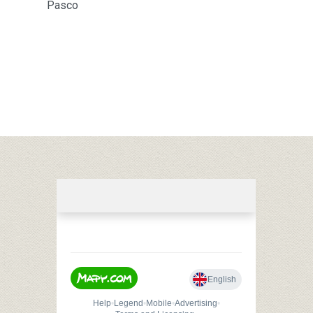
Pasco