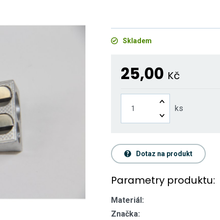
Skladem
25,00
Kč
ks
Dotaz na produkt
Parametry produktu:
Materiál:
Značka: