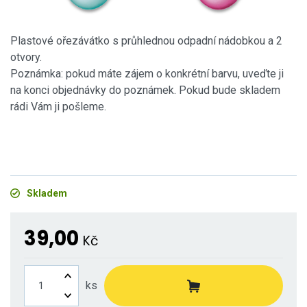
Plastové ořezávátko s průhlednou odpadní nádobkou a 2
otvory.
Poznámka: pokud máte zájem o konkrétní barvu, uveďte ji
na konci objednávky do poznámek. Pokud bude skladem
rádi Vám ji pošleme.
Skladem
39,00
Kč
ks