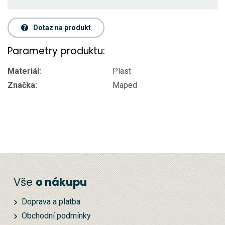
Dotaz na produkt
Parametry produktu:
Materiál:
Plast
Značka:
Maped
Vše
o nákupu
Doprava a platba
Obchodní podmínky