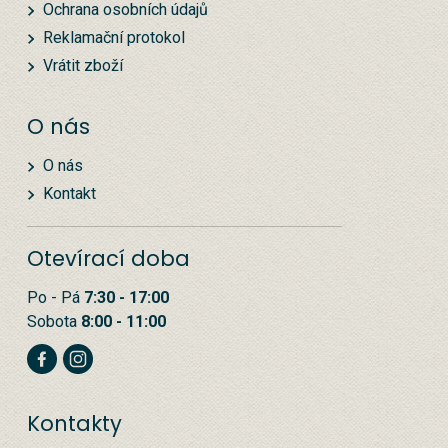
Ochrana osobních údajů
Reklamační protokol
Vrátit zboží
O nás
O nás
Kontakt
Otevírací doba
Po - Pá
7:30 - 17:00
Sobota
8:00 - 11:00
Kontakty