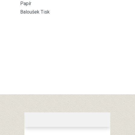
Papír
Baloušek Tisk