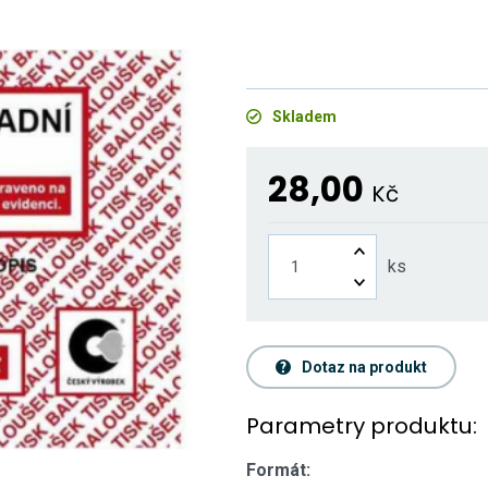
Skladem
28,00
Kč
ks
Dotaz na produkt
Parametry produktu:
Formát: