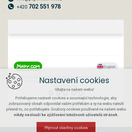
702 551 978
+420
Nastavení cookies
Vítejte na našem webu!
Potřebujeme nastavit cookies a související technologie, aby
zobrazovaný obsah odpovídal vašim potřebám a vy na webu nalezli
přesně to, co potřebujete. Soubory cookies používané na našem webu
nikdy neslouží ke zjišťování totožnosti uživatelů stránek
.
Přijmout všechny cookies