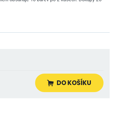
DO KOŠÍKU