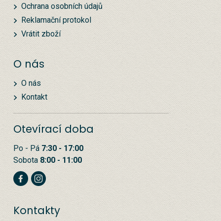
Ochrana osobních údajů
Reklamační protokol
Vrátit zboží
O nás
O nás
Kontakt
Otevírací doba
Po - Pá
7:30 - 17:00
Sobota
8:00 - 11:00
Kontakty