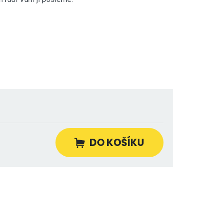
DO KOŠÍKU