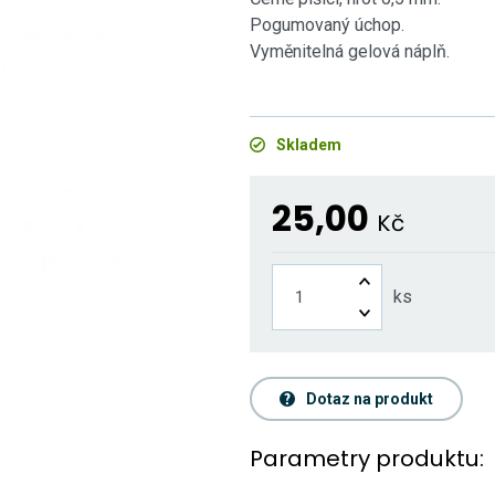
Pogumovaný úchop.
Vyměnitelná gelová náplň.
Skladem
25,00
Kč
ks
Dotaz na produkt
Parametry produktu: