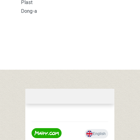
Plast
Dong-a