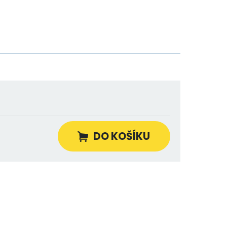
DO KOŠÍKU