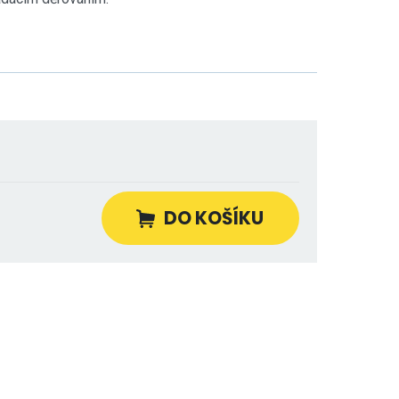
DO KOŠÍKU