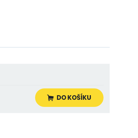
DO KOŠÍKU