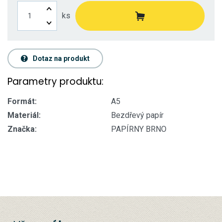
ks
Dotaz na produkt
Parametry produktu:
Formát:
A5
Materiál:
Bezdřevý papír
Značka:
PAPÍRNY BRNO