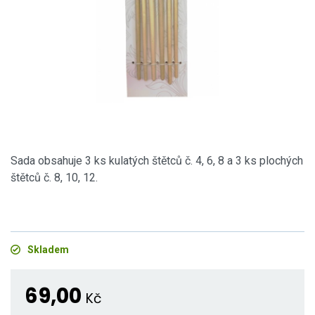
Sada obsahuje 3 ks kulatých štětců č. 4, 6, 8 a 3 ks plochých
štětců č. 8, 10, 12.
Skladem
69,00
Kč