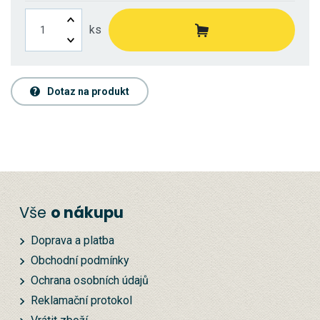
ks
Dotaz na produkt
Vše
o nákupu
Doprava a platba
Obchodní podmínky
Ochrana osobních údajů
Reklamační protokol