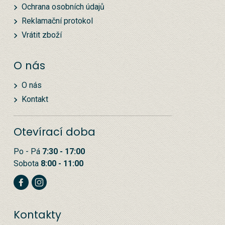
Ochrana osobních údajů
Reklamační protokol
Vrátit zboží
O nás
O nás
Kontakt
Otevírací doba
Po - Pá
7:30 - 17:00
Sobota
8:00 - 11:00
Kontakty